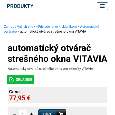
PRODUKTY
Zahrada Vašich snov
>
Príslušenstvo k skleníkom
>
Automatické
otvárače
> automatický otvárač strešného okna VITAVIA
automatický otvárač
strešného okna VITAVIA
Automatický otvárač strešného okna pro skleníky VITAVIA.
Cena
77,95 €
KÚPIŤ