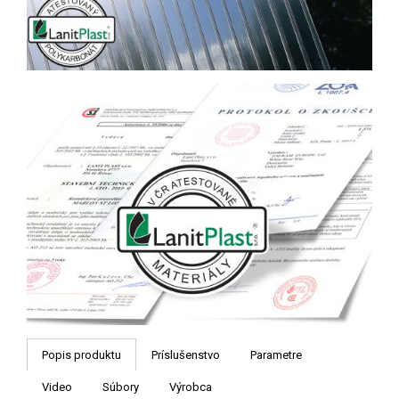
Popis produktu
Príslušenstvo
Parametre
Video
Súbory
Výrobca